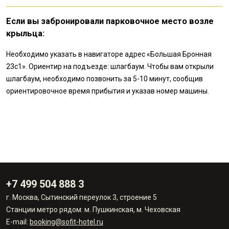
Если вы забронировали парковочное место возле
крыльца:
Необходимо указать в навигаторе адрес «Большая Бронная
23с1». Ориентир на подъезде: шлагбаум. Чтобы вам открыли
шлагбаум, необходимо позвонить за 5-10 минут, сообщив
ориентировочное время прибытия и указав номер машины.
+7 499 504 888 3
г. Москва, Сытинский переулок 3, строение 5
Станции метро рядом: м. Пушкинская, м. Чеховская
E-mail:
booking@sofit-hotel.ru